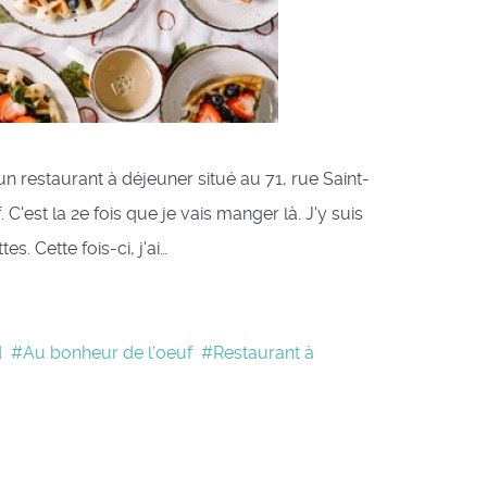
 restaurant à déjeuner situé au 71, rue Saint-
'est la 2e fois que je vais manger là. J'y suis
s. Cette fois-ci, j'ai…
d
Au bonheur de l'oeuf
Restaurant à