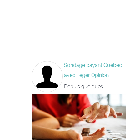
Sondage payant Québec
avec Léger Opinion
Depuis quelques