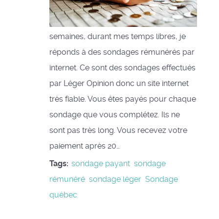
semaines, durant mes temps libres, je
réponds à des sondages rémunérés par
internet. Ce sont des sondages effectués
par Léger Opinion donc un site internet
très fiable. Vous êtes payés pour chaque
sondage que vous complétez. Ils ne
sont pas très long. Vous recevez votre
paiement après 20…
Tags:
sondage payant
sondage
rémunéré
sondage léger
Sondage
québec