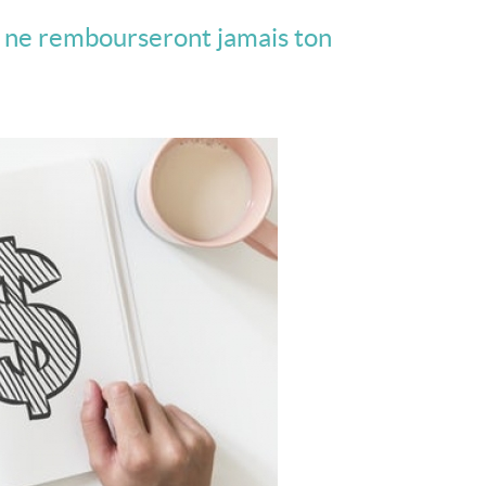
ls ne rembourseront jamais ton