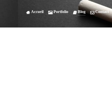
Accueil
Portfolio
Blog
Contact