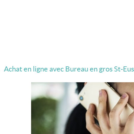
Achat en ligne avec Bureau en gros St-Eusta