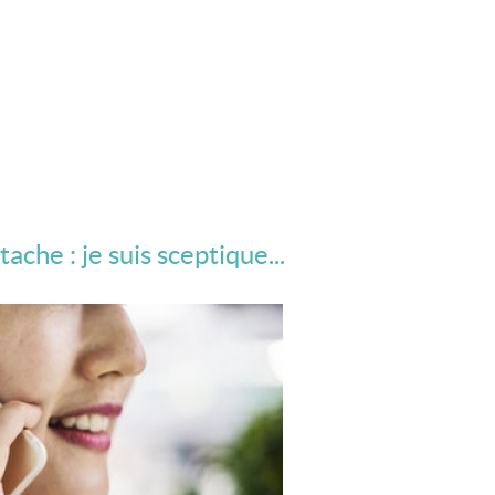
che : je suis sceptique...