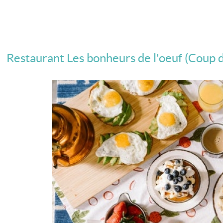
Restaurant Les bonheurs de l'oeuf (Coup d