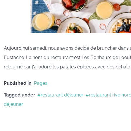
Aujourd'hui samedi, nous avons décidé de bruncher dans un
Eustache. Le nom du restaurant est Les Bonheurs de l'oeuf. C
retourné car j'ai adoré les patates épicées avec des échalotte
Published in
Pages
Tagged under
restaurant déjeuner
restaurant rive nor
déjeuner